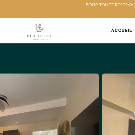
POUR TOUTE RÉSERVATI
ACCUEIL