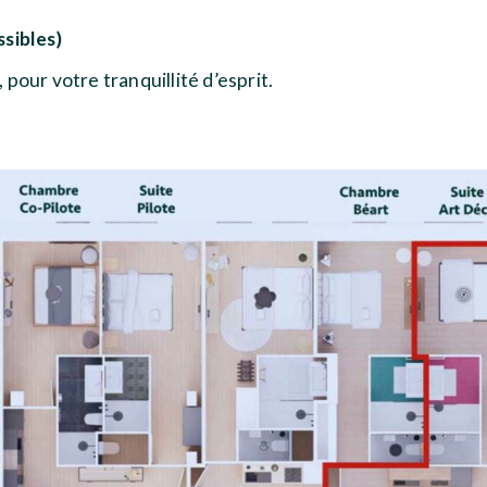
ssibles)
, pour votre tranquillité d’esprit.