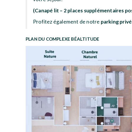
(Canapé lit – 2 places supplémentaires po
Profitez également de notre
parking privé
PLAN DU COMPLEXE BÉALTITUDE