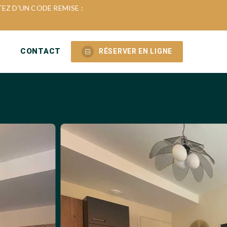
EZ D’UN CODE REMISE :
CONTACT
RÉSERVER EN LIGNE