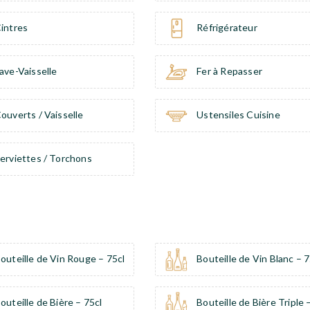
intres
Réfrigérateur
ave-Vaisselle
Fer à Repasser
ouverts / Vaisselle
Ustensiles Cuisine
erviettes / Torchons
outeille de Vin Rouge – 75cl
Bouteille de Vin Blanc – 7
outeille de Bière – 75cl
Bouteille de Bière Triple 