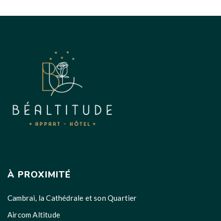
À PROXIMITÉ
Cambrai, la Cathédrale et son Quartier
Aircom Altitude