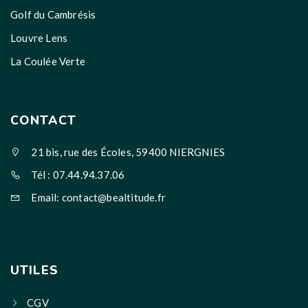
Golf du Cambrésis
Louvre Lens
La Coulée Verte
CONTACT
21 bis, rue des Écoles, 59400 NIERGNIES
Tél : 07.44.94.37.06
Email: contact@bealtitude.fr
UTILES
CGV