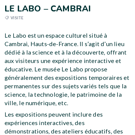
LE LABO – CAMBRAI
VISITE
Le Labo est un espace culturel situé à
Cambrai, Hauts-de-France. Il s’agit d’un lieu
dédié à la science et à la découverte, offrant
aux visiteurs une expérience interactive et
éducative. Le musée Le Labo propose
généralement des expositions temporaires et
permanentes sur des sujets variés tels que la
science, la technologie, le patrimoine de la
ville, le numérique, etc.
Les expositions peuvent inclure des
expériences interactives, des
démonstrations, des ateliers éducatifs, des